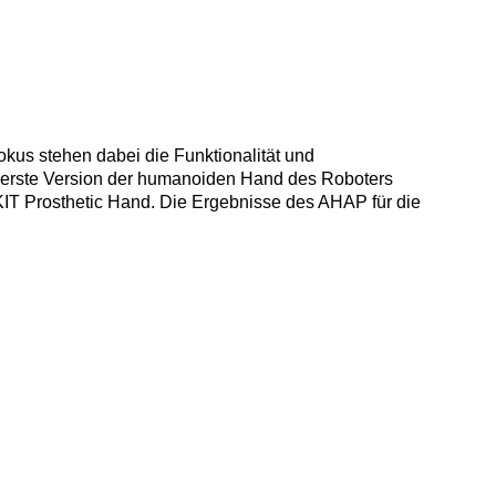
kus stehen dabei die Funktionalität und
 erste Version der humanoiden Hand des Roboters
IT Prosthetic Hand. Die Ergebnisse des AHAP für die