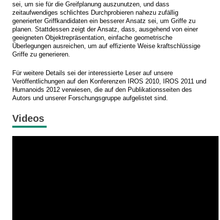
sei, um sie für die Greifplanung auszunutzen, und dass
zeitaufwendiges schlichtes Durchprobieren nahezu zufällig
generierter Griffkandidaten ein besserer Ansatz sei, um Griffe zu
planen. Stattdessen zeigt der Ansatz, dass, ausgehend von einer
geeigneten Objektrepräsentation, einfache geometrische
Überlegungen ausreichen, um auf effiziente Weise kraftschlüssige
Griffe zu generieren.
Für weitere Details sei der interessierte Leser auf unsere
Veröffentlichungen auf den Konferenzen IROS 2010, IROS 2011 und
Humanoids 2012 verwiesen, die auf den Publikationsseiten des
Autors und unserer Forschungsgruppe aufgelistet sind.
Videos