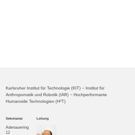
Karlsruher Institut für Technologie (KIT) − Institut für
Anthropomatik und Robotik (IAR) − Hochperformante
Humanoide Technologien (H²T)
Sekretariat
Leitung
Adenauerring
12