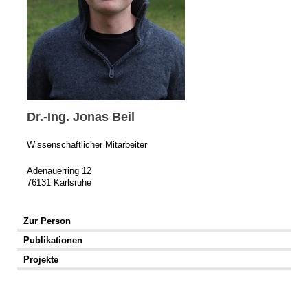
Dr.-Ing. Jonas Beil
Wissenschaftlicher Mitarbeiter
Adenauerring 12
76131 Karlsruhe
Zur Person
Publikationen
Projekte